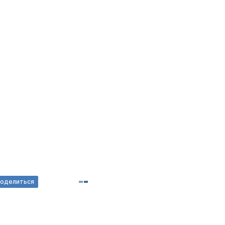
оделиться