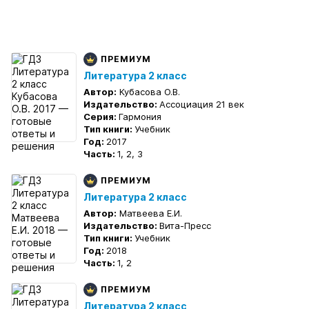
ПРЕМИУМ
Литература 2 класс
Автор:
Кубасова О.В.
Издательство:
Ассоциация 21 век
Серия:
Гармония
Тип книги:
Учебник
Год:
2017
Часть:
1, 2, 3
ПРЕМИУМ
Литература 2 класс
Автор:
Матвеева Е.И.
Издательство:
Вита-Пресс
Тип книги:
Учебник
Год:
2018
Часть:
1, 2
ПРЕМИУМ
Литература 2 класс