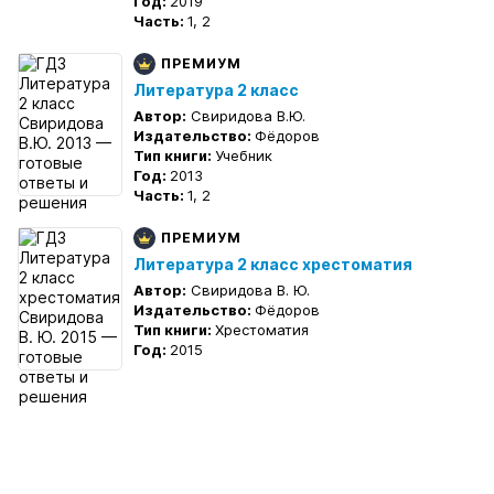
Год:
2019
Часть:
1, 2
ПРЕМИУМ
Литература 2 класс
Автор:
Свиридова В.Ю.
Издательство:
Фёдоров
Тип книги:
Учебник
Год:
2013
Часть:
1, 2
ПРЕМИУМ
Литература 2 класс хрестоматия
Автор:
Свиридова В. Ю.
Издательство:
Фёдоров
Тип книги:
Хрестоматия
Год:
2015