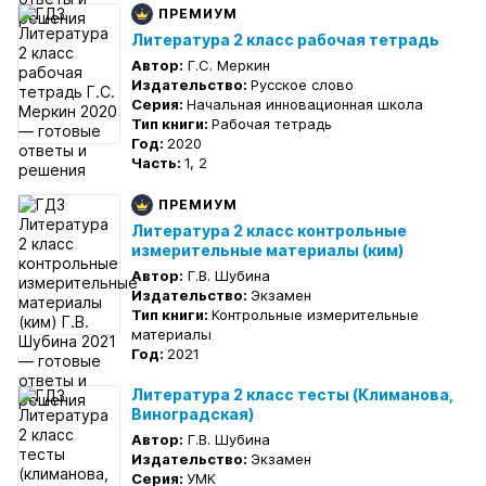
ПРЕМИУМ
Литература 2 класс рабочая тетрадь
Автор:
Г.С. Меркин
Издательство:
Русское слово
Серия:
Начальная инновационная школа
Тип книги:
Рабочая тетрадь
Год:
2020
Часть:
1, 2
ПРЕМИУМ
Литература 2 класс контрольные
измерительные материалы (ким)
Автор:
Г.В. Шубина
Издательство:
Экзамен
Тип книги:
Контрольные измерительные
материалы
Год:
2021
Литература 2 класс тесты (Климанова,
Виноградская)
Автор:
Г.В. Шубина
Издательство:
Экзамен
Серия:
УМК