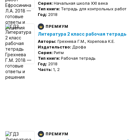
Серия:
Начальная школа XXI века
Тип книги:
Тетрадь для контрольных работ
Год:
2018
ПРЕМИУМ
Литература 2 класс рабочая тетрадь
Авторы:
Грехнева Г.М., Корепова К.Е.
Издательство:
Дрофа
Серия:
Ритм
Тип книги:
Рабочая тетрадь
Год:
2018
Часть:
1, 2
ПРЕМИУМ