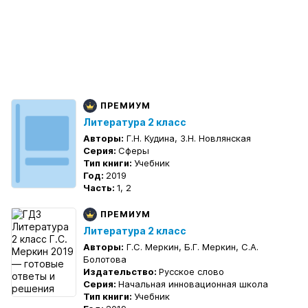
ПРЕМИУМ
Литература 2 класс
Авторы:
Г.Н. Кудина, З.Н. Новлянская
Серия:
Сферы
Тип книги:
Учебник
Год:
2019
Часть:
1, 2
ПРЕМИУМ
Литература 2 класс
Авторы:
Г.С. Меркин, Б.Г. Меркин, С.А.
Болотова
Издательство:
Русское слово
Серия:
Начальная инновационная школа
Тип книги:
Учебник