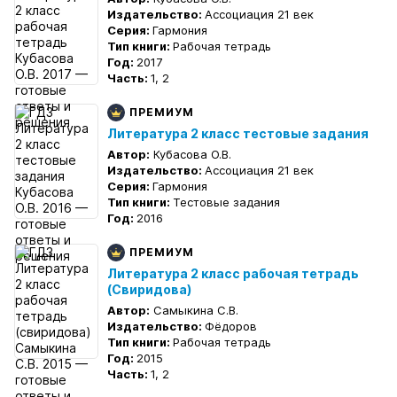
Издательство:
Ассоциация 21 век
Серия:
Гармония
Тип книги:
Рабочая тетрадь
Год:
2017
Часть:
1, 2
ПРЕМИУМ
Литература 2 класс тестовые задания
Автор:
Кубасова О.В.
Издательство:
Ассоциация 21 век
Серия:
Гармония
Тип книги:
Тестовые задания
Год:
2016
ПРЕМИУМ
Литература 2 класс рабочая тетрадь
(Свиридова)
Автор:
Самыкина С.В.
Издательство:
Фёдоров
Тип книги:
Рабочая тетрадь
Год:
2015
Часть:
1, 2