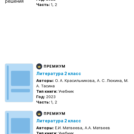
Часть:
1, 2
ПРЕМИУМ
Литература 2 класс
Авторы:
О. А. Красильникова, А. С. Люкина, М.
А. Тасина
Тип книги:
Учебник
Год:
2023
Часть:
1, 2
ПРЕМИУМ
Литература 2 класс
Авторы:
Е.И. Матвеева, А.А. Матвеев
Тип книги:
Учебник