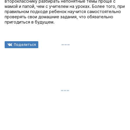
второкласснику разбирать непонятные темы проще с
мамой и папой, чем с учителем на уроках. Более того, при
правильном подходе ребенок научится самостоятельно
проверять свои домашние задания, что обязательно
пригодиться в будущем.
Поделиться