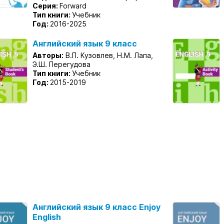
Серия:
Forward
Тип книги:
Учебник
Год:
2016-2025
Английский язык 9 класс
Авторы:
В.П. Кузовлев, Н.М. Лапа,
Э.Ш. Перегудова
Тип книги:
Учебник
Год:
2015-2019
Английский язык 9 класс Enjoy
English