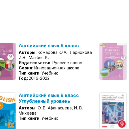
Английский язык 9 класс
Авторы:
Комарова Ю.А., Ларионова
И.В., Макбет К.
Издательство:
Русское слово
Серия:
Инновационная школа
Тип книги:
Учебник
Год:
2016-2022
Английский язык 9 класс
Углубленный уровень
Авторы:
О. В. Афанасьева, И. В.
Михеева
Тип книги:
Учебник