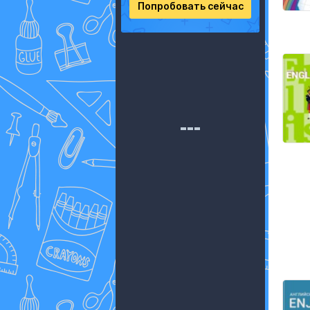
Попробовать сейчас