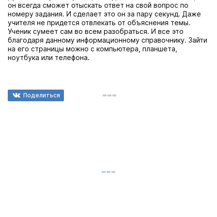
он всегда сможет отыскать ответ на свой вопрос по
номеру задания. И сделает это он за пару секунд. Даже
учителя не придется отвлекать от объяснения темы.
Ученик сумеет сам во всем разобраться. И все это
благодаря данному информационному справочнику. Зайти
на его страницы можно с компьютера, планшета,
ноутбука или телефона.
Поделиться