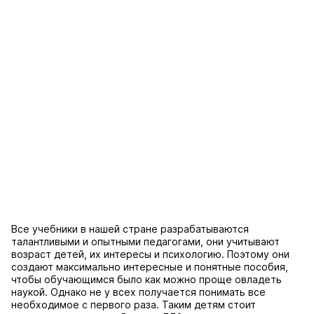
Все учебники в нашей стране разрабатываются
талантливыми и опытными педагогами, они учитывают
возраст детей, их интересы и психологию. Поэтому они
создают максимально интересные и понятные пособия,
чтобы обучающимся было как можно проще овладеть
наукой. Однако не у всех получается понимать все
необходимое с первого раза. Таким детям стоит