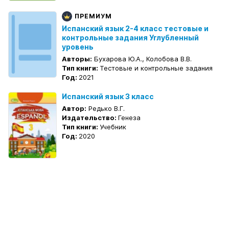
ПРЕМИУМ
Испанский язык 2-4 класс тестовые и
контрольные задания Углубленный
уровень
Авторы:
Бухарова Ю.А., Колобова В.В.
Тип книги:
Тестовые и контрольные задания
Год:
2021
Испанский язык 3 класс
Автор:
Редько В.Г.
Издательство:
Генеза
Тип книги:
Учебник
Год:
2020