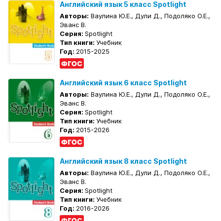
Английский язык 5 класс Spotlight
Авторы:
Ваулина Ю.Е., Дули Д., Подоляко О.Е.,
Эванс В.
Серия:
Spotlight
Тип книги:
Учебник
Год:
2015-2025
Английский язык 6 класс Spotlight
Авторы:
Ваулина Ю.Е., Дули Д., Подоляко О.Е.,
Эванс В.
Серия:
Spotlight
Тип книги:
Учебник
Год:
2015-2026
Английский язык 8 класс Spotlight
Авторы:
Ваулина Ю.Е., Дули Д., Подоляко О.Е.,
Эванс В.
Серия:
Spotlight
Тип книги:
Учебник
Год:
2016-2026