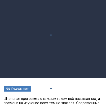
Поделиться
Школьная программа с каждым годом всё насыщеннее, и
времени на изучение всех тем не хватает. Современные