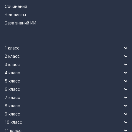
Сочинения
Чек-листы
База знаний ИИ
1 класс
2 класс
3 класс
4 класс
5 класс
6 класс
7 класс
8 класс
9 класс
10 класс
11 класс