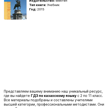
Издательство:
Мектеп
Тип книги:
Учебник
Год:
2015
Представляем вашему вниманию наш уникальный ресурс,
где вы найдете
ГДЗ по казахскому языку
с 2 по 11 класс.
Все материалы подобраны и составлены учителями
высшей категории, профессиональными методистами. Они