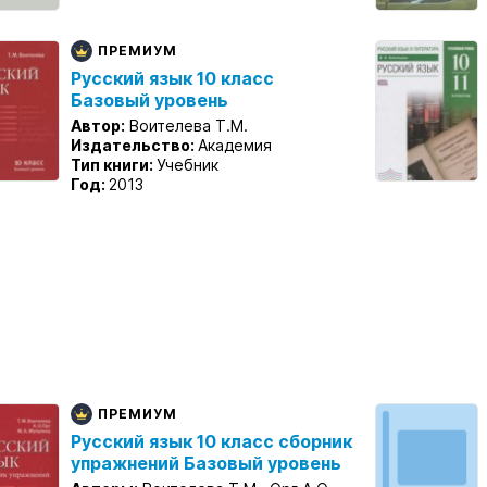
ПРЕМИУМ
Русский язык 10 класс
Базовый уровень
Автор:
Воителева Т.М.
Издательство:
Академия
Тип книги:
Учебник
Год:
2013
ПРЕМИУМ
Русский язык 10 класс сборник
упражнений Базовый уровень