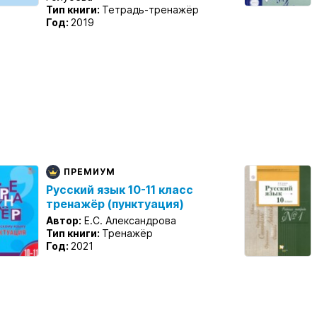
Тип книги:
Тетрадь-тренажёр
Год:
2019
ПРЕМИУМ
Русский язык 10-11 класс
тренажёр (пунктуация)
Автор:
Е.С. Александрова
Тип книги:
Тренажёр
Год:
2021