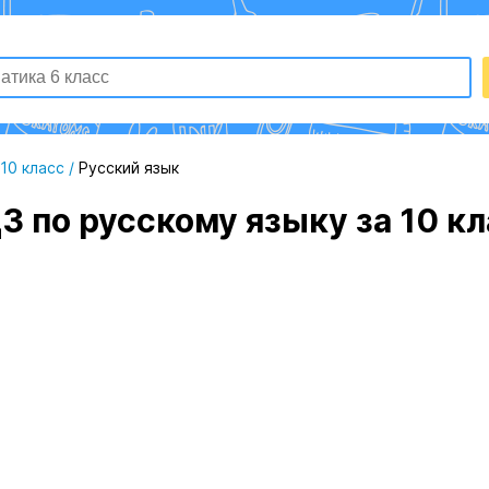
10 класс
/
Русский язык
З по русскому языку за 10 к