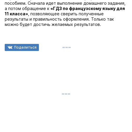
пособием. Сначала идет выполнение домашнего задания,
а потом обращение к
«ГДЗ по французскому языку для
11 класса»
, позволяющее сверить полученные
результаты и правильность оформления. Только так
можно будет достичь желаемых результатов.
Поделиться